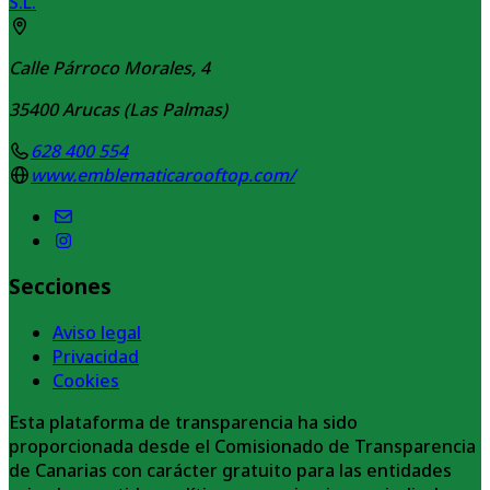
S.L.
Calle Párroco Morales, 4
35400
Arucas (Las Palmas)
628 400 554
www.emblematicarooftop.com/
Secciones
Aviso legal
Privacidad
Cookies
Esta plataforma de transparencia ha sido
proporcionada desde el Comisionado de Transparencia
de Canarias con carácter gratuito para las entidades