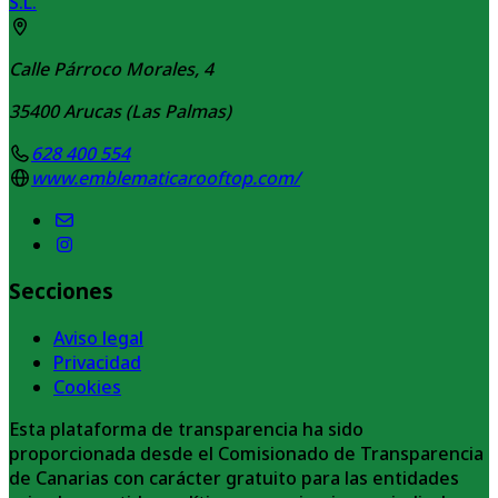
S.L.
Calle Párroco Morales, 4
35400
Arucas (Las Palmas)
628 400 554
www.emblematicarooftop.com/
Secciones
Aviso legal
Privacidad
Cookies
Esta plataforma de transparencia ha sido
proporcionada desde el Comisionado de Transparencia
de Canarias con carácter gratuito para las entidades