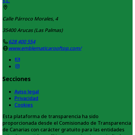
S.L.
Calle Párroco Morales, 4
35400
Arucas (Las Palmas)
628 400 554
www.emblematicarooftop.com/
Secciones
Aviso legal
Privacidad
Cookies
Esta plataforma de transparencia ha sido
proporcionada desde el Comisionado de Transparencia
de Canarias con carácter gratuito para las entidades